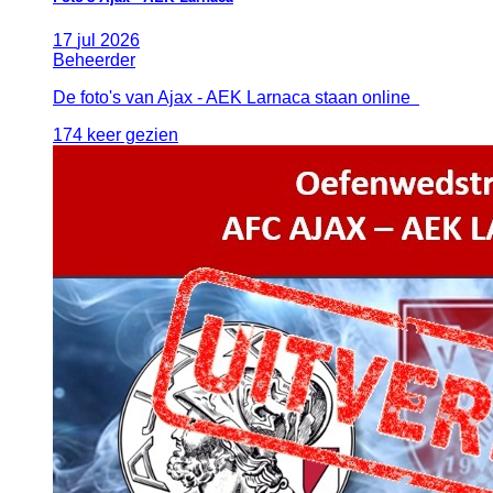
17
jul
2026
Beheerder
De foto's van Ajax - AEK Larnaca staan online
174 keer gezien