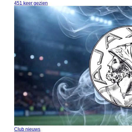
451 keer gezien
Club nieuws