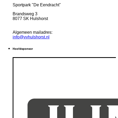
Sportpark "De Eendracht"
Brandsweg 3
8077 SK Hulshorst
Algemeen mailadres:
info@vvhulshorst.nl
Hoofdsponsor