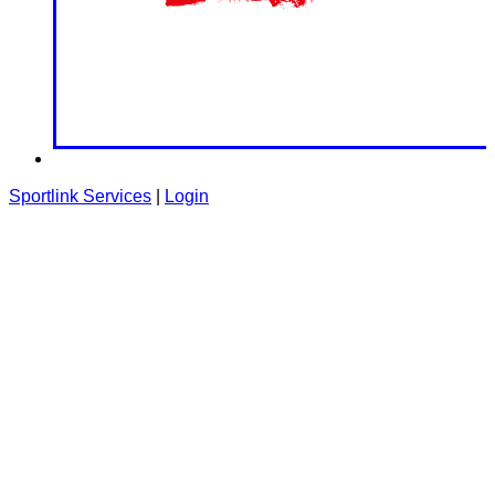
Sportlink Services
|
Login