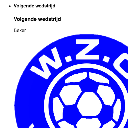
Volgende wedstrijd
Volgende wedstrijd
Beker