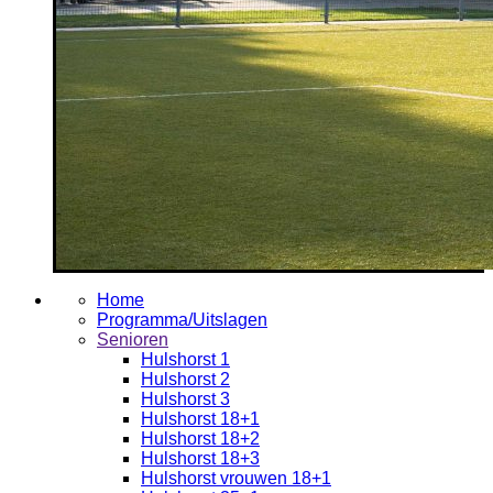
Home
Programma/Uitslagen
Senioren
Hulshorst 1
Hulshorst 2
Hulshorst 3
Hulshorst 18+1
Hulshorst 18+2
Hulshorst 18+3
Hulshorst vrouwen 18+1