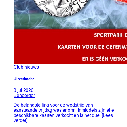
Club nieuws
Uitverkocht
8
jul
2026
Beheerder
De belangstelling voor de wedstrijd van
aanstaande vrijdag was enorm. Inmiddels zijn alle
beschikbare kaarten verkocht en is het duel [Lees
verder]