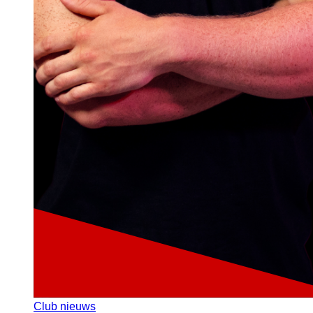
Club nieuws