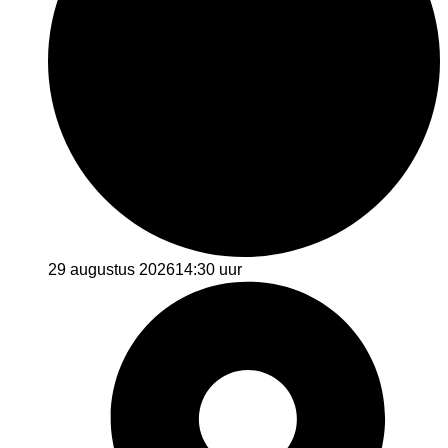
29 augustus 2026
14:30 uur